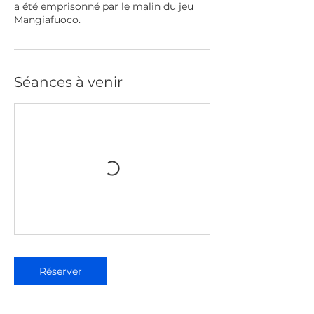
a été emprisonné par le malin du jeu
Mangiafuoco.
Séances à venir
Réserver