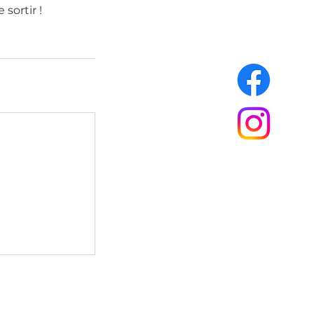
sortir !