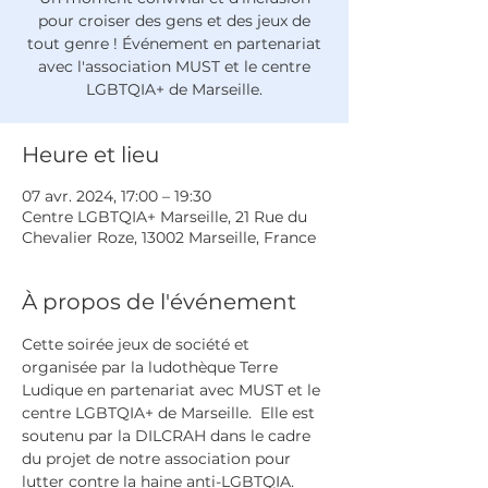
pour croiser des gens et des jeux de
tout genre ! Événement en partenariat
avec l'association MUST et le centre
LGBTQIA+ de Marseille.
Heure et lieu
07 avr. 2024, 17:00 – 19:30
Centre LGBTQIA+ Marseille, 21 Rue du
Chevalier Roze, 13002 Marseille, France
À propos de l'événement
Cette soirée jeux de société et 
organisée par la ludothèque Terre 
Ludique en partenariat avec MUST et le 
centre LGBTQIA+ de Marseille.  Elle est 
soutenu par la DILCRAH dans le cadre 
du projet de notre association pour 
lutter contre la haine anti-LGBTQIA.