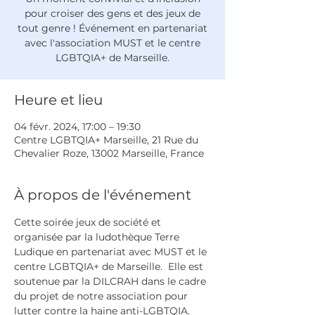
pour croiser des gens et des jeux de
tout genre ! Événement en partenariat
avec l'association MUST et le centre
LGBTQIA+ de Marseille.
Heure et lieu
04 févr. 2024, 17:00 – 19:30
Centre LGBTQIA+ Marseille, 21 Rue du
Chevalier Roze, 13002 Marseille, France
À propos de l'événement
Cette soirée jeux de société et 
organisée par la ludothèque Terre 
Ludique en partenariat avec MUST et le 
centre LGBTQIA+ de Marseille.  Elle est 
soutenue par la DILCRAH dans le cadre 
du projet de notre association pour 
lutter contre la haine anti-LGBTQIA.