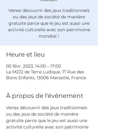
Venez découvrir des jeux traditionnels
ou des jeux de société de manière
gratuite parce que le jeu est aussi une
activité culturelle avec son patrimoine
mondial !
Heure et lieu
05 févr. 2023, 14:00 – 17:00
La M2J2 de Terre Ludique, 71 Rue des
Bons Enfants, 13006 Marseille, France
À propos de l'événement
Venez découvrir des jeux traditionnels 
ou des jeux de société de manière 
gratuite parce que le jeu est aussi une 
activité culturelle avec son patrimoine 
mondial !