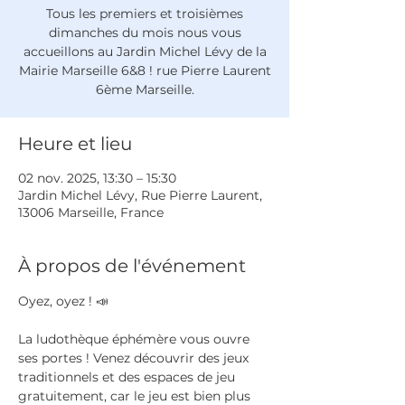
Tous les premiers et troisièmes
dimanches du mois nous vous
accueillons au Jardin Michel Lévy de la
Mairie Marseille 6&8 ! rue Pierre Laurent
6ème Marseille.
Heure et lieu
02 nov. 2025, 13:30 – 15:30
Jardin Michel Lévy, Rue Pierre Laurent,
13006 Marseille, France
À propos de l'événement
Oyez, oyez ! 📣
La ludothèque éphémère vous ouvre 
ses portes ! Venez découvrir des jeux 
traditionnels et des espaces de jeu 
gratuitement, car le jeu est bien plus 