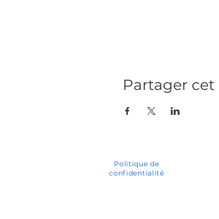
Partager ce
Politique de
confidentialité