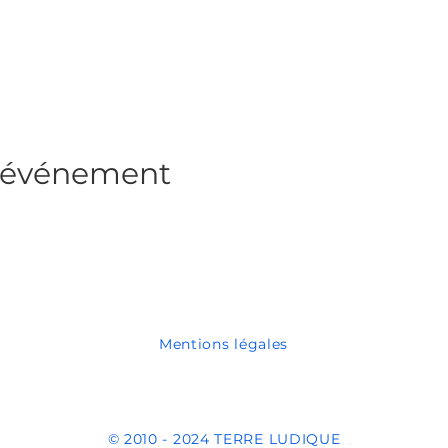
t événement
Mentions légales
© 2010 - 2024 TERRE LUDIQUE