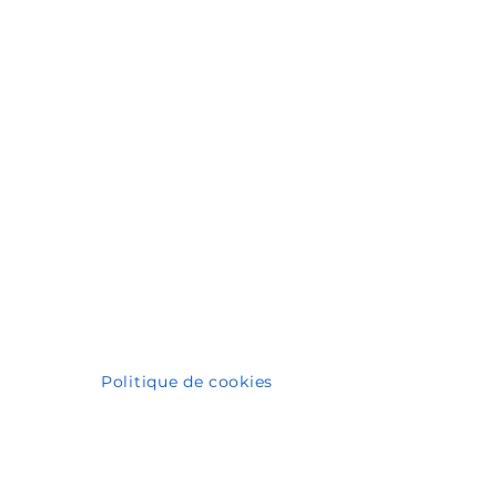
Politique de cookies