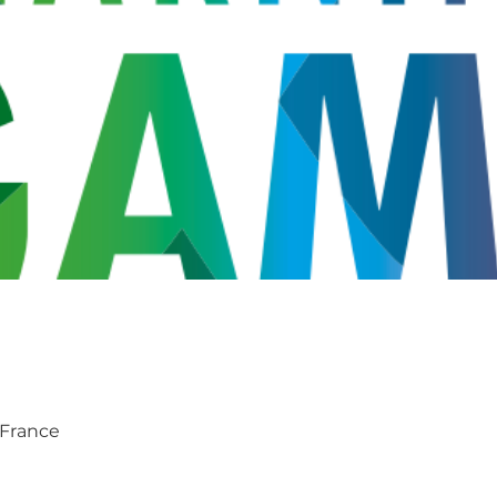
, France