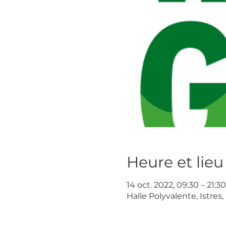
Heure et lieu
14 oct. 2022, 09:30 – 21:30
Halle Polyvalente, Istres