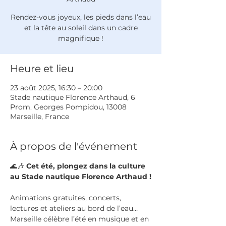
Rendez-vous joyeux, les pieds dans l’eau
et la tête au soleil dans un cadre
magnifique !
Heure et lieu
23 août 2025, 16:30 – 20:00
Stade nautique Florence Arthaud, 6
Prom. Georges Pompidou, 13008
Marseille, France
À propos de l'événement
🌊🎶 
Cet été, plongez dans la culture 
au Stade nautique Florence Arthaud !
Animations gratuites, concerts, 
lectures et ateliers au bord de l’eau… 
Marseille célèbre l’été en musique et en 