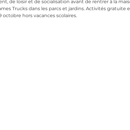
 de loisir et de socialisation avant de rentrer à la mais
s Trucks dans les parcs et jardins. Activités gratuite et
 octobre hors vacances scolaires.