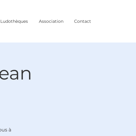
Ludothèques
Association
Contact
Jean
ous à