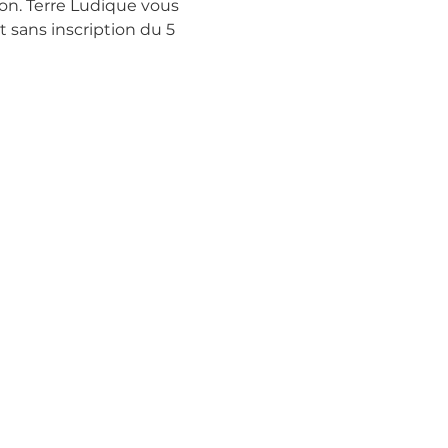
on. Terre Ludique vous 
 sans inscription du 5 