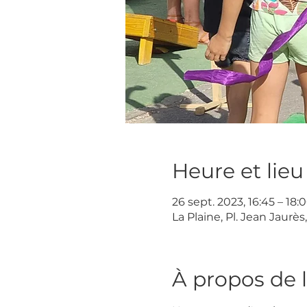
Heure et lieu
26 sept. 2023, 16:45 – 18:
La Plaine, Pl. Jean Jaurès
À propos de 